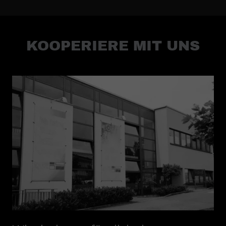
KOOPERIERE MIT UNS