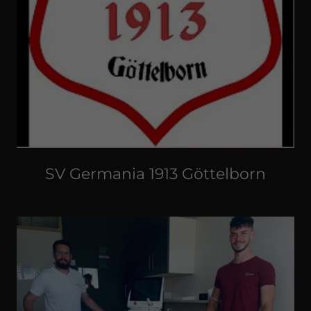
SV Germania 1913 Göttelborn