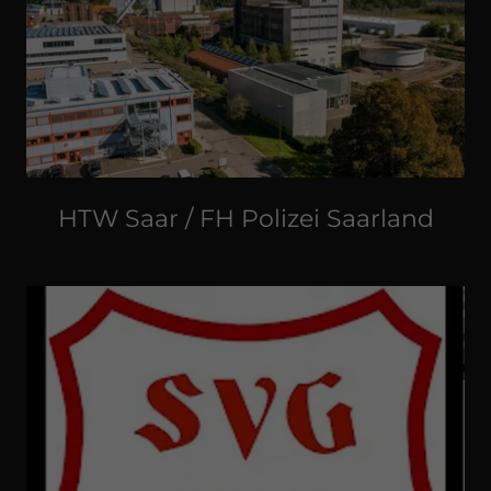
HTW Saar / FH Polizei Saarland