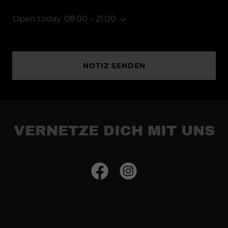
Open today
08:00 – 21:00
NOTIZ SENDEN
VERNETZE DICH MIT UNS